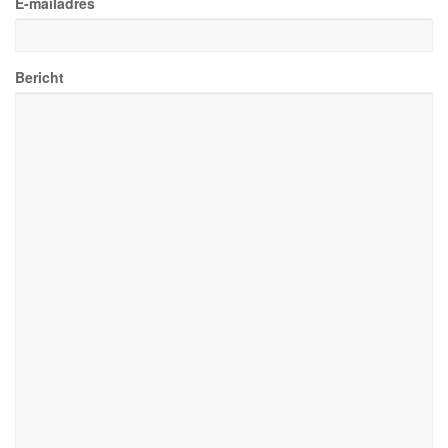
E-mailadres
Bericht